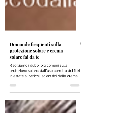
Domande frequenti sulla
protezione solare e crema
solare fai da te
Risolviamo i dubbi più comuni sulla
protezione solare: dall'uso corretto dei filtri
in estate ai pericoli scientifici della crema
solare fai da te.