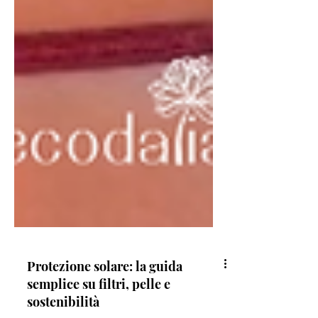
Protezione solare: la guida