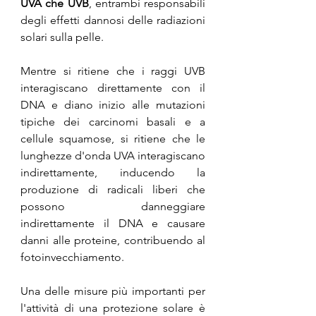
UVA che UVB
, entrambi responsabili 
degli effetti dannosi delle radiazioni 
solari sulla pelle.
Mentre si ritiene che i raggi UVB 
interagiscano direttamente con il 
DNA e diano inizio alle mutazioni 
tipiche dei carcinomi basali e a 
cellule squamose, si ritiene che le 
lunghezze d'onda UVA interagiscano 
indirettamente, inducendo la 
produzione di radicali liberi che 
possono danneggiare 
indirettamente il DNA e causare 
danni alle proteine, contribuendo al 
fotoinvecchiamento.
Una delle misure più importanti per 
l'attività di una protezione solare è 