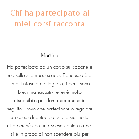
Chi ha partecipato ai
miei corsi racconta
Martina
Ho partecipato ad un corso sul sapone e
uno sullo shampoo solido. Francesca è di
un entusiasmo contagioso, i corsi sono
brevi ma esaustivi e lei è molto
disponibile per domande anche in
seguito. Trovo che partecipare o regalare
un corso di autoproduzione sia molto
utile perché con una spesa contenuta poi
si è in grado di non spendere più per