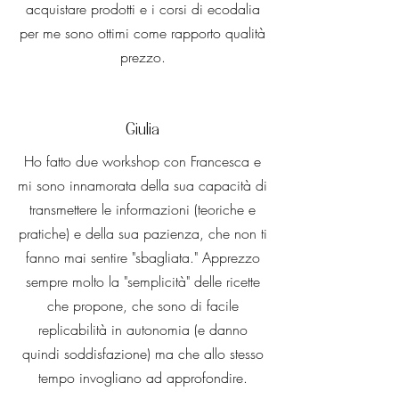
acquistare prodotti e i corsi di ecodalia
per me sono ottimi come rapporto qualità
prezzo.
Giulia
Ho fatto due workshop con Francesca e
mi sono innamorata della sua capacità di
transmettere le informazioni (teoriche e
pratiche) e della sua pazienza, che non ti
fanno mai sentire "sbagliata." Apprezzo
sempre molto la "semplicità" delle ricette
che propone, che sono di facile
replicabilità in autonomia (e danno
quindi soddisfazione) ma che allo stesso
tempo invogliano ad approfondire.