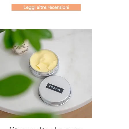
Leggi altre recensioni