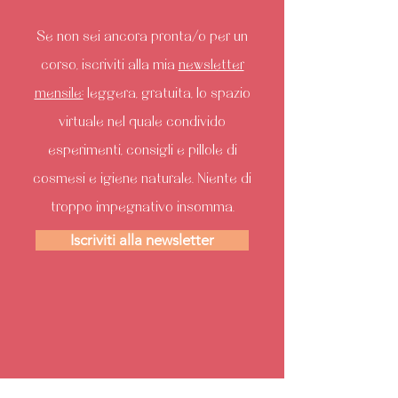
Se non sei ancora pronta/o per un
corso, iscriviti alla mia
newsletter
mensile:
leggera, gratuita, lo spazio
virtuale nel quale condivido
esperimenti, consigli e pillole di
cosmesi e igiene naturale. Niente di
troppo impegnativo insomma.
Iscriviti alla newsletter