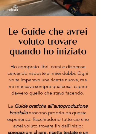
Le Guide che avrei
voluto trovare
quando ho iniziato
Ho comprato libri, corsi e dispense
cercando risposte ai miei dubbi. Ogni
volta imparavo una ricetta nuova, ma
mi mancava sempre qualcosa: capire
davvero quello che stavo facendo.
Le
Guide pratiche all'autoproduzione
Ecodalia
nascono proprio da questa
esperienza. Racchiudono tutto ciò che
avrei voluto trovare fin dall'inizio:
spiegazioni chiare, ricette testate e un