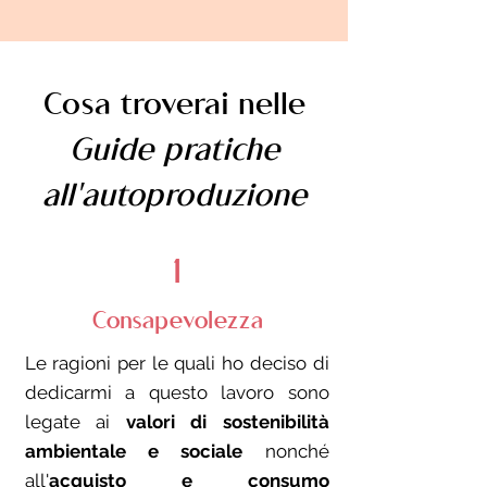
Cosa troverai nelle
Guide pratiche
all'autoproduzione
1
Consapevolezza
Le ragioni per le quali ho deciso di
dedicarmi a questo lavoro sono
legate ai
valori di sostenibilità
ambientale e sociale
nonché
all'
acquisto e consumo