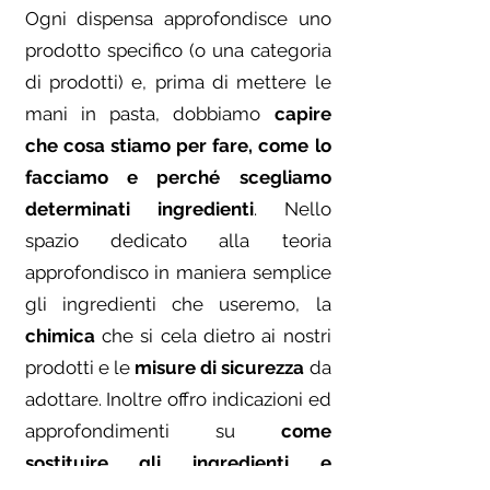
​Ogni dispensa approfondisce uno
prodotto specifico (o una categoria
di prodotti) e, prima di mettere le
mani in pasta, dobbiamo
capire
che cosa stiamo per fare, come lo
facciamo e perché scegliamo
determinati ingredienti
. Nello
spazio dedicato alla teoria
approfondisco in maniera semplice
gli ingredienti che useremo, la
chimica
che si cela dietro ai nostri
prodotti e le
misure di sicurezza
da
adottare. Inoltre offro indicazioni ed
approfondimenti su
come
sostituire gli ingredienti e