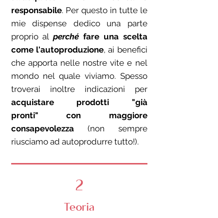
responsabile
. Per questo in tutte le
mie dispense dedico una parte
proprio al
perché
fare una scelta
come l'autoproduzione
, ai benefici
che apporta nelle nostre vite e nel
mondo nel quale viviamo. Spesso
troverai inoltre indicazioni per
acquistare
prodotti "già
pronti"
con maggiore
consapevolezza
(non sempre
riusciamo ad autoprodurre tutto!).
2
Teoria