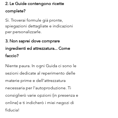
2. Le Guide contengono ricette
complete?
Sì. Troverai formule già pronte,
spiegazioni dettagliate e indicazioni
per personalizzarle.
3. Non saprei dove comprare
ingredienti ed attrezzatura... Come
faccio?
Niente paura. In ogni Guida ci sono le
sezioni dedicate al reperimento delle
materie prime e dell'attrezzatura
necessaria per l'autoproduzione. Ti
consiglierò varie opzioni (in presenza e
online) e ti indicherò i miei negozi di
fiducia!