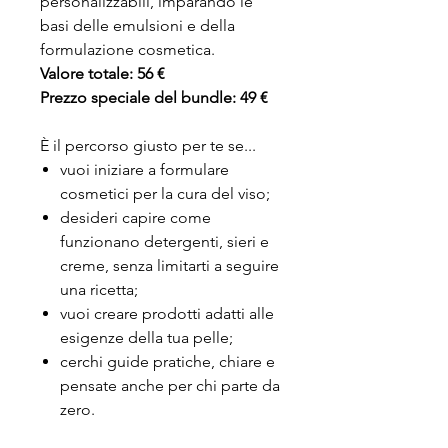
personalizzabili, imparando le
basi delle emulsioni e della
formulazione cosmetica.
Valore totale: 56 €
Prezzo speciale del bundle: 49 €
È il percorso giusto per te se...
vuoi iniziare a formulare
cosmetici per la cura del viso;
desideri capire come
funzionano detergenti, sieri e
creme, senza limitarti a seguire
una ricetta;
vuoi creare prodotti adatti alle
esigenze della tua pelle;
cerchi guide pratiche, chiare e
pensate anche per chi parte da
zero.