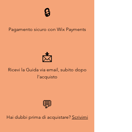
🔒
Pagamento sicuro con Wix Payments
📩
Ricevi la Guida via email, subito dopo
l'acquisto
💬
Hai dubbi prima di acquistare?
Scrivimi