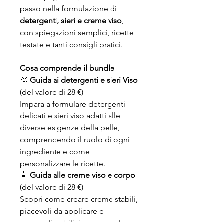
passo nella formulazione di
detergenti, sieri e creme viso
,
con spiegazioni semplici, ricette
testate e tanti consigli pratici.
Cosa comprende il bundle
🫧
Guida ai detergenti e sieri Viso
(del valore di 28 €)
Impara a formulare detergenti
delicati e sieri viso adatti alle
diverse esigenze della pelle,
comprendendo il ruolo di ogni
ingrediente e come
personalizzare le ricette.
🧴
Guida alle creme viso e corpo
(del valore di 28 €)
Scopri come creare creme stabili,
piacevoli da applicare e