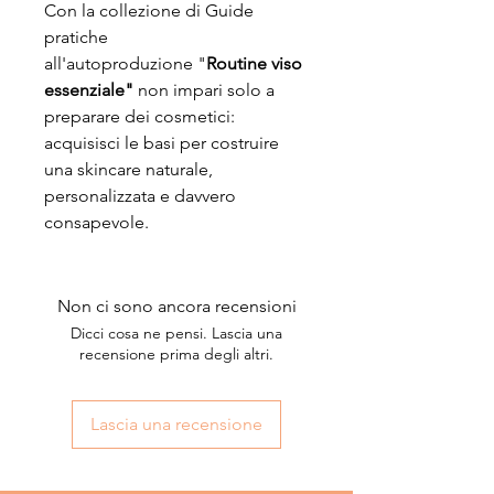
Con la collezione di Guide
pratiche
all'autoproduzione "
Routine viso
essenziale"
non impari solo a
preparare dei cosmetici:
acquisisci le basi per costruire
una skincare naturale,
personalizzata e davvero
consapevole.
Non ci sono ancora recensioni
Dicci cosa ne pensi. Lascia una
recensione prima degli altri.
Lascia una recensione