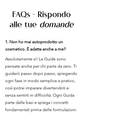
FAQs - Rispondo
alle tue
domande
1. Non ho mai autoprodotto un
cosmetico. È adatta anche a me?
Assolutamente sì! Le Guide sono
pensate anche per chi parte da zero. Ti
guiderò passo dopo passo, spiegando
ogni fase in modo semplice e pratico,
così potrai imparare divertendoti e
senza sentirti in difficoltà. Ogni Guida
parte dalle basi e spiega i concetti
fondamentali prima delle formulazioni.