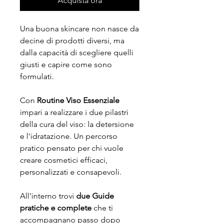
Acquista ora
Una buona skincare non nasce da
decine di prodotti diversi, ma
dalla capacità di scegliere quelli
giusti e capire come sono
formulati.
Con
Routine Viso Essenziale
impari a realizzare i due pilastri
della cura del viso: la detersione
e l'idratazione. Un percorso
pratico pensato per chi vuole
creare cosmetici efficaci,
personalizzati e consapevoli.
All'interno trovi
due Guide
pratiche e complete
che ti
accompagnano passo dopo