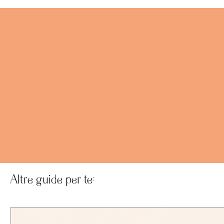
Altre guide per te: