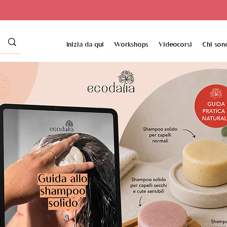
Inizia da qui
Workshops
Videocorsi
Chi son