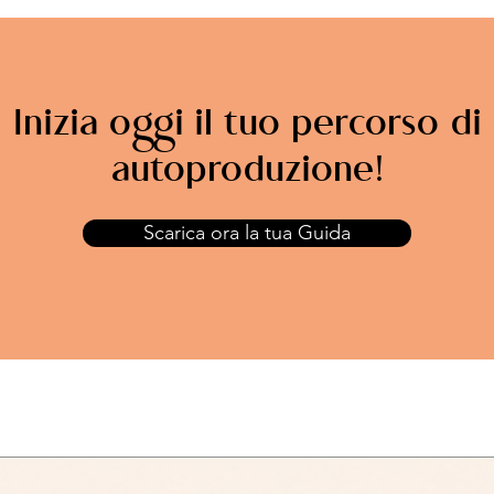
Inizia oggi il tuo percorso di
autoproduzione!
Scarica ora la tua Guida