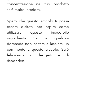
concentrazione nel tuo prodotto 
sarà molto inferiore.
Spero che questo articolo ti possa 
essere d'aiuto per capire come 
utilizzare questo incredibile 
ingrediente. 
Se hai qualsiasi 
domanda non esitare a lasciare un 
commento a questo articolo. Sarò 
felicissima di leggerti e di 
risponderti!