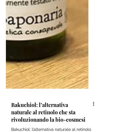
Bakuchiol: l’alternativa
naturale al retinolo che sta