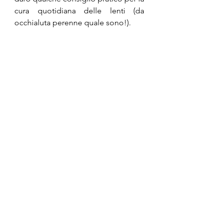
cura quotidiana delle lenti (da 
occhialuta perenne quale sono!).