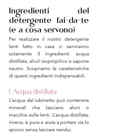
Ingredienti del 
detergente fai-da-te 
(e a cosa servono)
Per realizzare il nostro detergente 
lenti fatto in casa ci serviranno 
solamente 3 ingredienti: acqua 
distillata, alcol isopropilico e sapone 
neutro. Scopriamo le caratteristiche 
di questi ingredienti indispensabili.
1. 
Acqua distillata
L’acqua del rubinetto può contenere 
minerali che lasciano aloni o 
macchie sulle lenti. L’acqua distillata, 
invece, è pura e aiuta a portare via lo 
sporco senza lasciare residui.