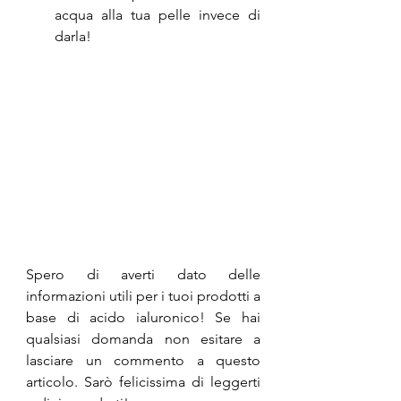
acqua alla tua pelle invece di 
darla!
Spero di averti dato delle 
informazioni utili per i tuoi prodotti a 
base di acido ialuronico! Se hai 
qualsiasi domanda non esitare a 
lasciare un commento a questo 
articolo. Sarò felicissima di leggerti 