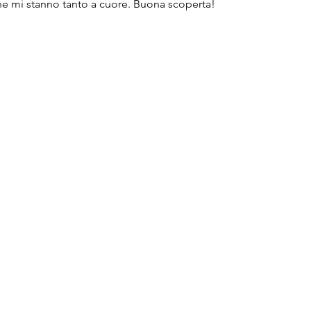
e mi stanno tanto a cuore. Buona scoperta!