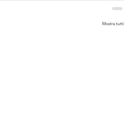
Mostra tutti