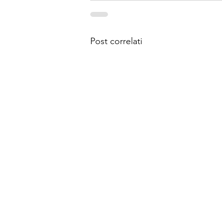
Post correlati