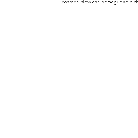
cosmesi slow che perseguono e ch