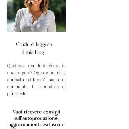
Grazie di leggere
il mio blog!
Qualcosa non ti é chiaro in
questo post? Oppure hai altre
curiosità sul tema? Lascia un
commento, ti risponderò al
più presto!
Vuoi ricevere consigli
sull'autoproduzione,
aggiornamenti esclusivi e