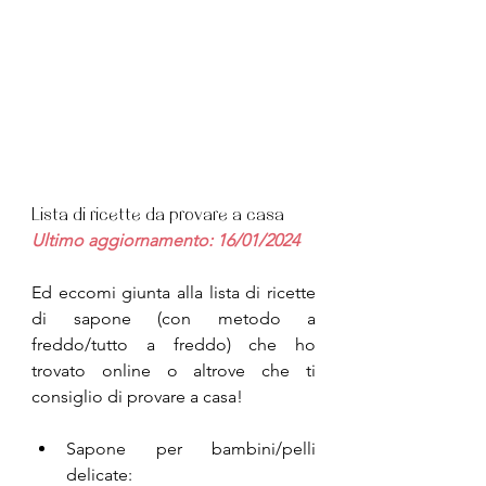
Lista di ricette da provare a casa
Ultimo aggiornamento: 16/01/2024
Ed eccomi giunta alla lista di ricette 
di sapone (con metodo a 
freddo/tutto a freddo) che ho 
trovato online o altrove che ti 
consiglio di provare a casa!
Sapone per bambini/pelli 
delicate: 