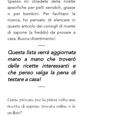
Spesso mi chiedete delle ricette 
specifiche per pelli sensibili, grasse 
o per bambini. Per facilitarvi la 
ricerca, ho pensato di elencare in 
questo articolo dei consigli di ricette 
di sapone (a freddo) da provare a 
casa. Buona divertimento!
Questa lista verrà aggiornata 
mano a mano che troverò 
delle ricette interessanti e 
che penso valga la pena di 
testare a casa!
Come provare per la prima volta una 
ricetta di sapone trovata online o in 
un libro?