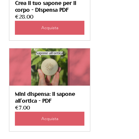
Crea il tuo sapone per il 
corpo - Dispensa PDF
€28.00
Acquista
Mini dispensa: il sapone 
all'ortica - PDF
€7.00
Acquista