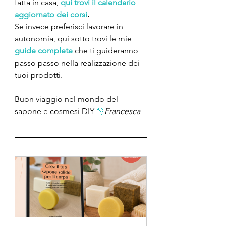
fatta in casa, 
qui trovi il calendario 
aggiornato dei corsi
.
Se invece preferisci lavorare in 
autonomia, qui sotto trovi le mie 
guide complete
 che ti guideranno 
passo passo nella realizzazione dei 
tuoi prodotti.
Buon viaggio nel mondo del 
sapone e cosmesi DIY 
🫧
Francesca