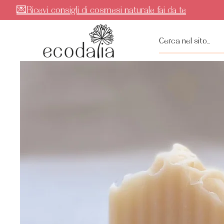
💌Ricevi consigli di cosmesi naturale fai da te