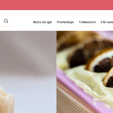
Inizia da qui
Workshops
Videocorsi
Chi son