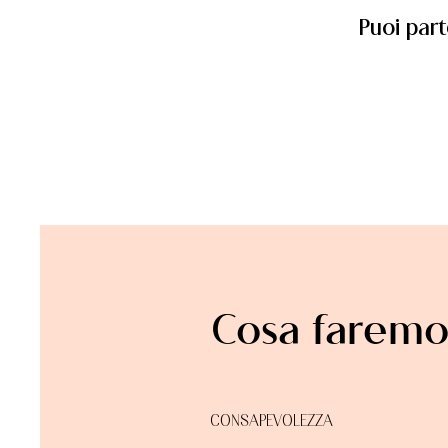
Puoi part
Cosa faremo 
CONSAPEVOLEZZA