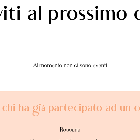
iviti al prossimo 
Al momento non ci sono eventi
chi ha già partecipato ad un 
Rossana