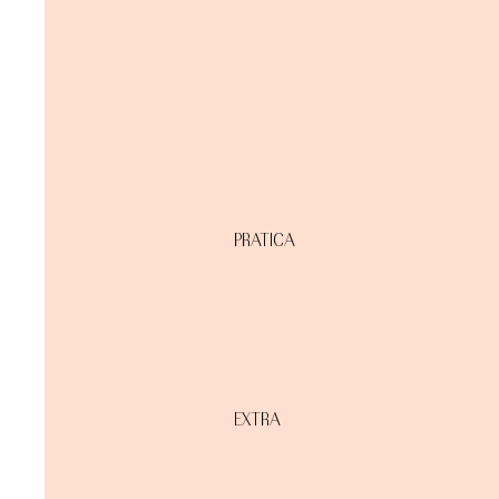
PRATICA
EXTRA