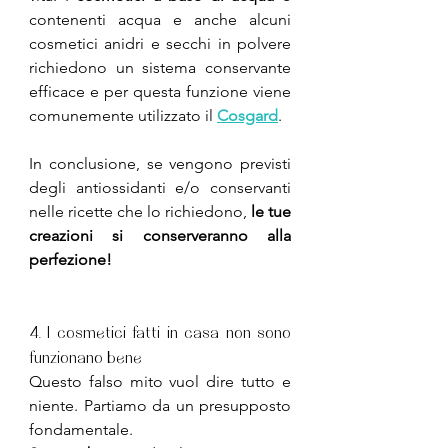
contenenti acqua e anche alcuni 
cosmetici anidri e secchi in polvere 
richiedono un sistema conservante 
efficace e per questa funzione viene 
comunemente utilizzato il 
Cosgard
.
In conclusione, se vengono previsti 
degli antiossidanti e/o conservanti 
nelle ricette che lo richiedono, 
le tue 
creazioni si conserveranno alla 
perfezione!
4. I cosmetici fatti in casa non sono 
funzionano bene
Questo falso mito vuol dire tutto e 
niente. Partiamo da un presupposto 
fondamentale.