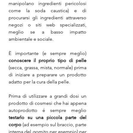
manipolano ingredienti pericolosi 
come la soda caustica) e di 
procurarsi gli ingredienti attraverso 
negozi o siti web specializzati, 
meglio se a basso impatto 
ambientale e sociale.
È importante (e sempre meglio) 
conoscere il proprio tipo di pelle
(secca, grassa, mista, normale) prima 
di iniziare a preparare un prodotto 
adatto per la cura della pelle. 
Prima di utilizzare a grandi dosi un 
prodotto di cosmesi che hai appena 
autoprodotto é sempre meglio 
testarlo su una piccola parte del 
corpo
 (ad esempio sul braccio, parte 
interna del gomito per esempio) per 