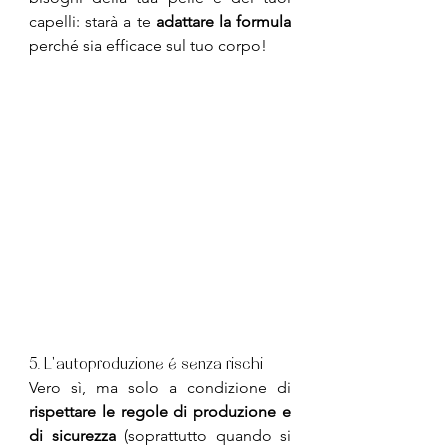
capelli: starà a te 
adattare la formula
perché sia efficace sul tuo corpo!
5. L'autoproduzione é senza rischi
Vero sì, ma solo a condizione di 
rispettare le regole di produzione e 
di sicurezza
 (soprattutto quando si 