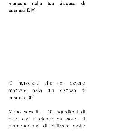
mancare nella tua dispesa di 
cosmesi DIY
!
10 ingredienti che non devono 
mancare nella tua dispesa di 
cosmesi DIY
Molto versatili, i 10 ingredienti di 
base che ti elenco qui sotto, ti 
permetteranno di realizzare molte 