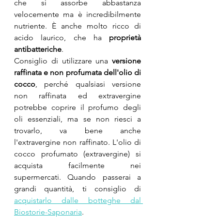
che si assorbe abbastanza 
velocemente ma è incredibilmente 
nutriente. È anche molto ricco di 
acido laurico, che ha 
proprietà 
antibatteriche
. 
Consiglio di utilizzare una 
versione 
raffinata e non profumata dell'olio di 
cocco
, perché qualsiasi versione 
non raffinata ed extravergine 
potrebbe coprire il profumo degli 
oli essenziali, ma se non riesci a 
trovarlo, va bene anche 
l'extravergine non raffinato. L'olio di 
cocco profumato (extravergine) si 
acquista facilmente nei 
supermercati. Quando passerai a 
grandi quantità, ti consiglio di 
acquistarlo dalle botteghe dal 
Biostorie-Saponaria
.