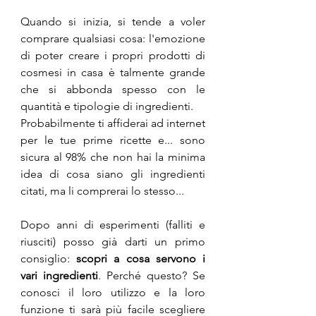
Quando si inizia, si tende a voler 
comprare qualsiasi cosa: l'emozione 
di poter creare i propri prodotti di 
cosmesi in casa è talmente grande 
che si abbonda spesso con le 
quantità e tipologie di ingredienti. 
Probabilmente ti affiderai ad internet 
per le tue prime ricette e... sono 
sicura al 98% che non hai la minima 
idea di cosa siano gli ingredienti 
citati, ma li comprerai lo stesso... 
Dopo anni di esperimenti (falliti e 
riusciti) posso già darti un primo 
consiglio: 
scopri a cosa servono i 
vari ingredienti
. Perché questo? Se 
conosci il loro utilizzo e la loro 
funzione ti sarà più facile scegliere 