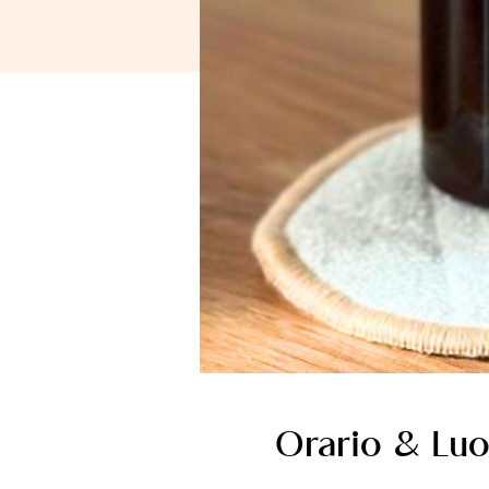
Orario & Lu