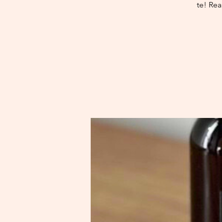
te! Rea