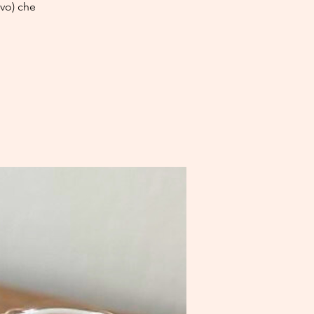
ivo) che