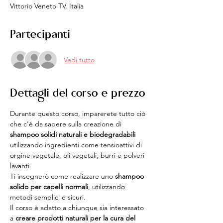
Vittorio Veneto TV, Italia
Partecipanti
Vedi tutto
Dettagli del corso e prezzo
Durante questo corso, imparerete tutto ciò 
che c'è da sapere sulla creazione di
shampoo solidi naturali e biodegradabili 
utilizzando ingredienti come tensioattivi di 
orgine vegetale, oli vegetali, burri e polveri 
lavanti.
Ti insegnerò come realizzare uno 
shampoo 
solido per capelli normali
, utilizzando 
metodi semplici e sicuri.
Il corso è adatto a chiunque sia interessato 
a 
creare prodotti naturali per la cura del 