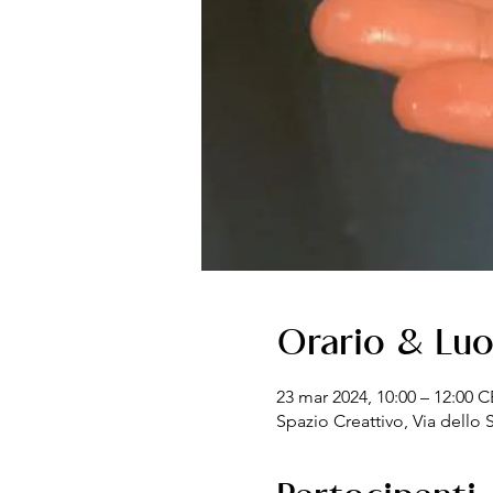
Orario & Lu
23 mar 2024, 10:00 – 12:00 
Spazio Creattivo, Via dello S