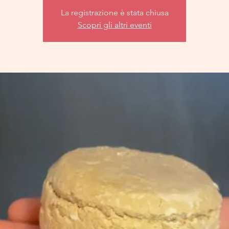
La registrazione è stata chiusa
Scopri gli altri eventi