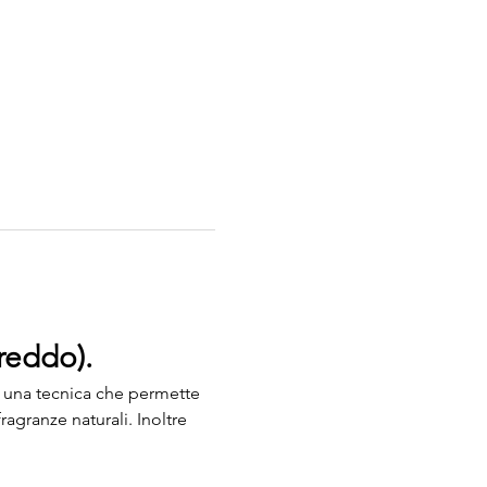
reddo).
, una tecnica che permette 
ragranze naturali. Inoltre 