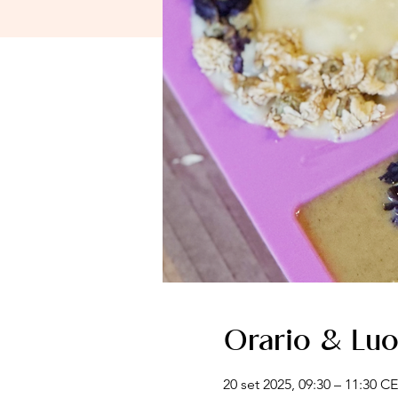
Orario & Lu
20 set 2025, 09:30 – 11:30 C