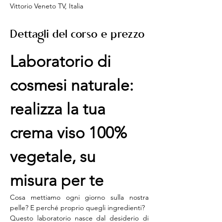
Vittorio Veneto TV, Italia
Dettagli del corso e prezzo
Laboratorio di 
cosmesi naturale: 
realizza la tua 
crema viso 100% 
vegetale, su 
misura per te
Cosa mettiamo ogni giorno sulla nostra 
pelle? E perché proprio quegli ingredienti?
Questo laboratorio nasce dal desiderio di 